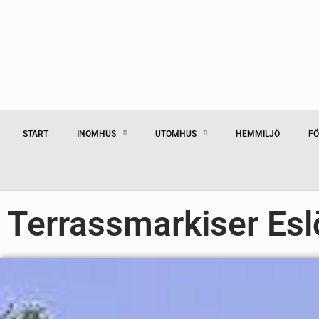
START
INOMHUS
UTOMHUS
HEMMILJÖ
FÖ
Terrassmarkiser Esl