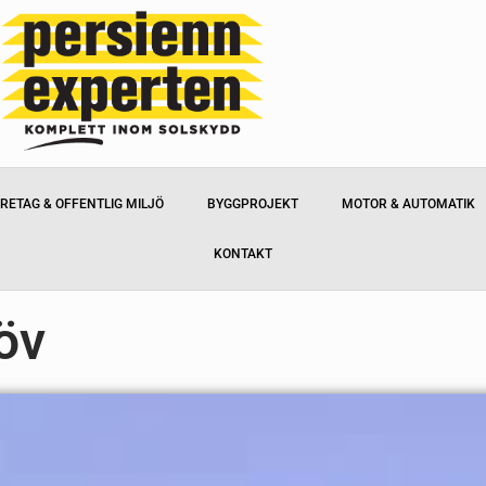
RETAG & OFFENTLIG MILJÖ
BYGGPROJEKT
MOTOR & AUTOMATIK
KONTAKT
öv