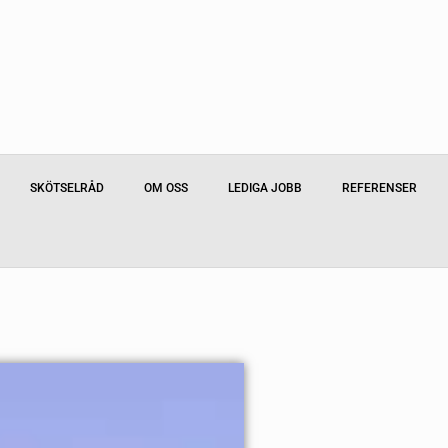
SKÖTSELRÅD
OM OSS
LEDIGA JOBB
REFERENSER