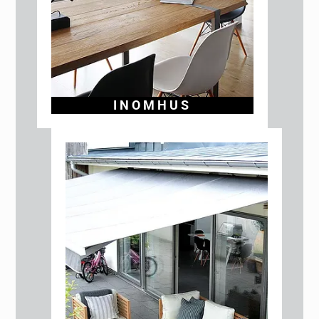
INOMHUS