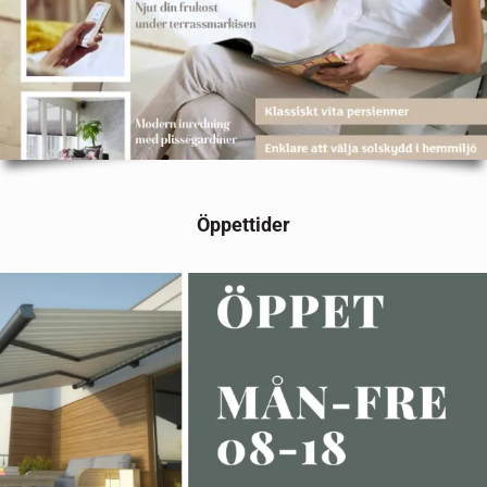
Öppettider