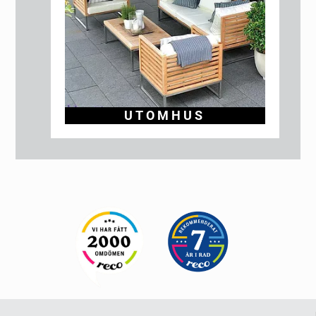
UTOMHUS