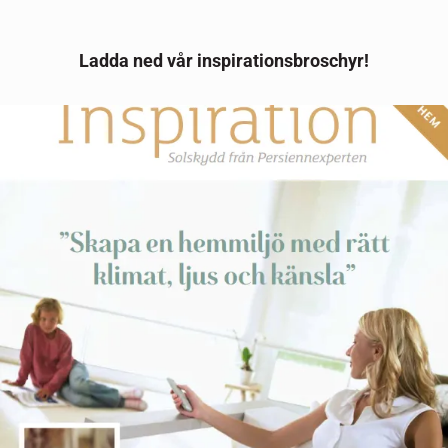
Ladda ned vår inspirationsbroschyr!