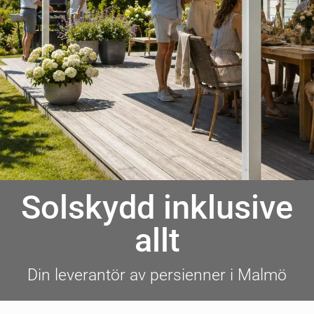
Solskydd inklusive
allt
Din leverantör av persienner i Malmö