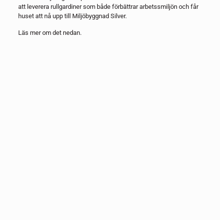
att leverera rullgardiner som både förbättrar arbetssmiljön och får
huset att nå upp till Miljöbyggnad Silver.
Läs mer om det nedan.